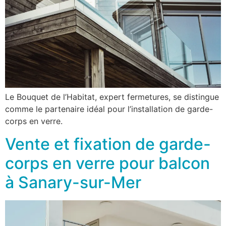
Le Bouquet de l’Habitat, expert fermetures, se distingue
comme le partenaire idéal pour l’installation de garde-
corps en verre.
Vente et fixation de garde-
corps en verre pour balcon
à Sanary-sur-Mer