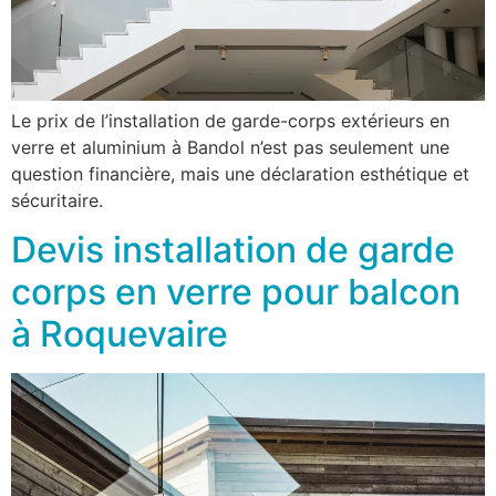
Le prix de l’installation de garde-corps extérieurs en
verre et aluminium à Bandol n’est pas seulement une
question financière, mais une déclaration esthétique et
sécuritaire.
Devis installation de garde
corps en verre pour balcon
à Roquevaire