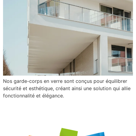
Nos garde-corps en verre sont conçus pour équilibrer
sécurité et esthétique, créant ainsi une solution qui allie
fonctionnalité et élégance.